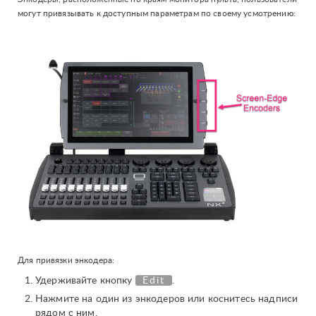
могут привязывать к доступным параметрам по своему усмотрению:
Для привязки энкодера:
Удерживайте кнопку
Edit
.
Нажмите на один из энкодеров или коснитесь надписи
рядом с ним.