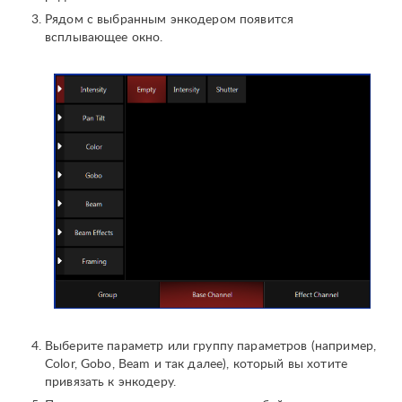
Рядом с выбранным энкодером появится
всплывающее окно.
Выберите параметр или группу параметров (например,
Color, Gobo, Beam и так далее), который вы хотите
привязать к энкодеру.