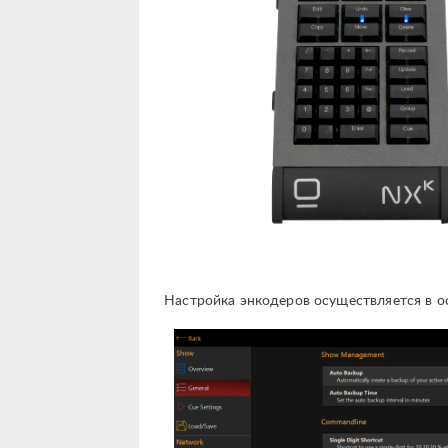
Настройка энкодеров осуществляется в ос