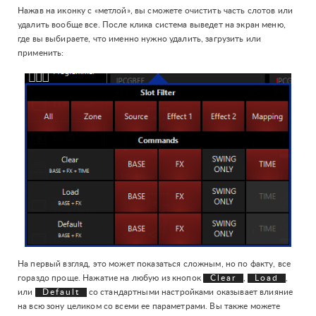
Нажав на иконку с «метлой», вы сможете очистить часть слотов или
удалить вообще все. После клика система выведет на экран меню,
где вы выбираете, что именно нужно удалить, загрузить или
применить:
На первый взгляд, это может показаться сложным, но по факту, все
гораздо проще. Нажатие на любую из кнопок
Clear
,
Load
,
или
Default
со стандартными настройками оказывает влияние
на всю зону целиком со всеми ее параметрами. Вы также можете