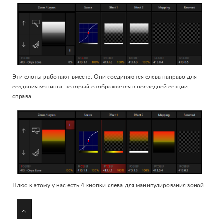
Эти слоты работают вместе. Они соединяются слева направо для
создания мэпинга, который отображается в последней секции
справа.
Плюс к этому у нас есть 4 кнопки слева для манипулирования зоной: