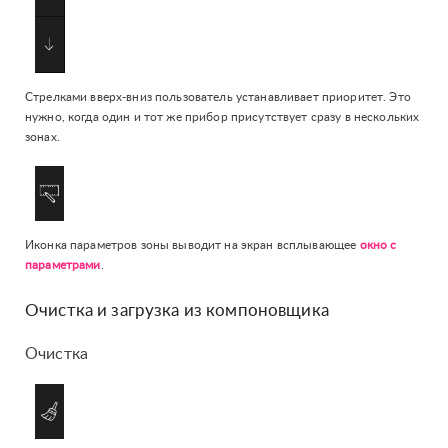
Стрелками вверх-вниз пользователь устанавливает приоритет. Это
нужно, когда один и тот же прибор присутствует сразу в нескольких
зонах.
Иконка параметров зоны выводит на экран всплывающее
окно с
параметрами
.
Очистка и загрузка из компоновщика
Очистка